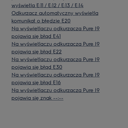
wyświetla E:11 / E:12 / E:13 / E:14
Odkurzacz automatyczny wyświetla
komunikat o błędzie E20
Na wyświetlaczu odkurzacza Pure I9
pojawia się błąd E41
Na wyświetlaczu odkurzacza Pure I9
pojawia się błąd E22
Na wyświetlaczu odkurzacza Pure I9
pojawia się błąd E30
Na wyświetlaczu odkurzacza Pure I9
pojawia się błąd E16
Na wyświetlaczu odkurzacza Pure I9
pojawia się znak --:--