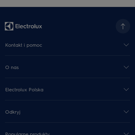
Kontakt i pomoc
O nas
Electrolux Polska
Odkryj
Popularne produkty