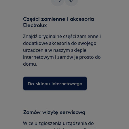
Części zamienne i akcesoria
Electrolux
Znajdź oryginalne części zamienne i
dodatkowe akcesoria do swojego
urządzenia w naszym sklepie
internetowym i zamów je prosto do
domu.
Do sklepu internetowego
Zamów wizytę serwisową
W celu zgłoszenia urządzenia do