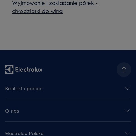
Wyjmowanie i zakładanie półek -
chłodziarki do wina
Kontakt i pomoc
O nas
Electrolux Polska