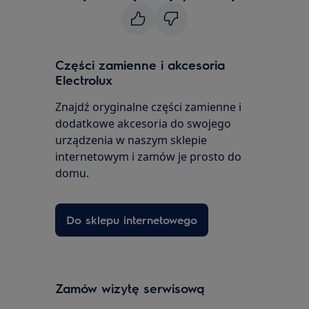
Części zamienne i akcesoria
Electrolux
Znajdź oryginalne części zamienne i
dodatkowe akcesoria do swojego
urządzenia w naszym sklepie
internetowym i zamów je prosto do
domu.
Do sklepu internetowego
Zamów wizytę serwisową