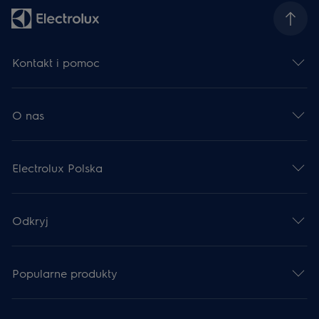
Kontakt i pomoc
O nas
Electrolux Polska
Odkryj
Popularne produkty