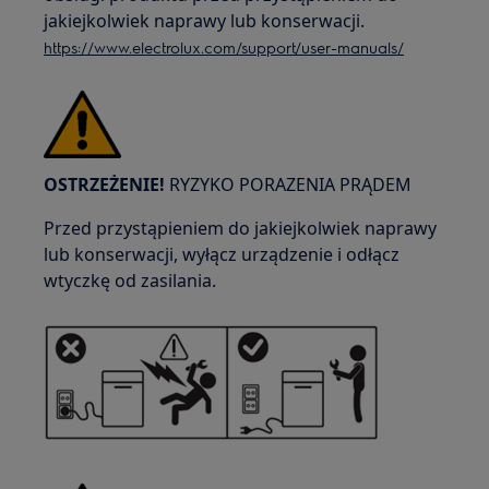
jakiejkolwiek naprawy lub konserwacji.
https://www.electrolux.com/support/user-manuals/
OSTRZEŻENIE!
RYZYKO PORAZENIA PRĄDEM
Przed przystąpieniem do jakiejkolwiek naprawy
lub konserwacji, wyłącz urządzenie i odłącz
wtyczkę od zasilania.