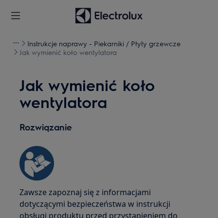
Instrukcje naprawy - Piekarniki / Płyty grzewcze
Jak wymienić koło wentylatora
Jak wymienić koło
wentylatora
Rozwiązanie
Zawsze zapoznaj się z informacjami
dotyczącymi bezpieczeństwa w instrukcji
obsługi produktu przed przystąpieniem do