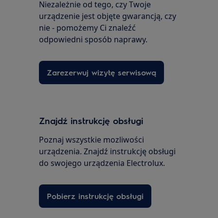
Niezależnie od tego, czy Twoje
urządzenie jest objęte gwarancją, czy
nie - pomożemy Ci znaleźć
odpowiedni sposób naprawy.
Zarezerwuj wizytę serwisową
Znajdź instrukcję obsługi
Poznaj wszystkie mozliwości
urządzenia. Znajdź instrukcję obsługi
do swojego urządzenia Electrolux.
Pobierz instrukcję obsługi