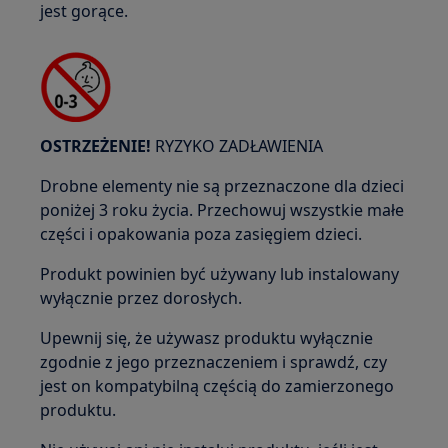
jest gorące.
OSTRZEŻENIE!
RYZYKO ZADŁAWIENIA
Drobne elementy nie są przeznaczone dla dzieci
poniżej 3 roku życia. Przechowuj wszystkie małe
części i opakowania poza zasięgiem dzieci.
Produkt powinien być używany lub instalowany
wyłącznie przez dorosłych.
Upewnij się, że używasz produktu wyłącznie
zgodnie z jego przeznaczeniem i sprawdź, czy
jest on kompatybilną częścią do zamierzonego
produktu.