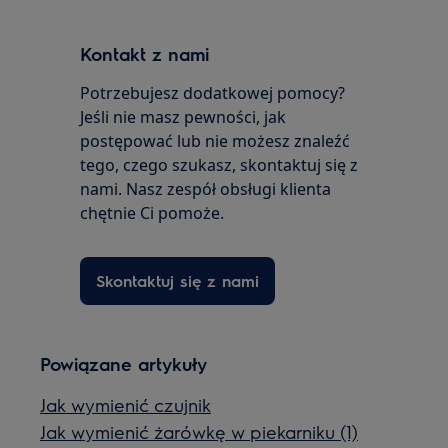
Kontakt z nami
Potrzebujesz dodatkowej pomocy?
Jeśli nie masz pewności, jak
postępować lub nie możesz znaleźć
tego, czego szukasz, skontaktuj się z
nami. Nasz zespół obsługi klienta
chętnie Ci pomoże.
Skontaktuj się z nami
Powiązane artykuły
Jak wymienić czujnik
Jak wymienić żarówkę w piekarniku (1)