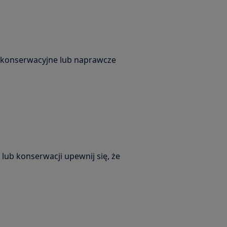
e konserwacyjne lub naprawcze
lub konserwacji upewnij się, że