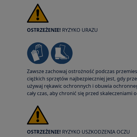
OSTRZEŻENIE!
RYZYKO URAZU
Zawsze zachowaj ostrożność podczas przemies
ciężkich sprzętów najbezpieczniej jest, gdy pr
używaj rękawic ochronnych i obuwia ochronne
cały czas, aby chronić się przed skaleczeniami 
OSTRZEŻENIE!
RYZYKO USZKODZENIA OCZU