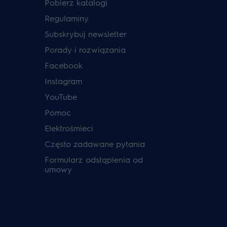
Pobierz katalogi
Regulaminy
Subskrybuj newsletter
Porady i rozwiązania
Facebook
Instagram
YouTube
Pomoc
Elektrośmieci
Często zadawane pytania
Formularz odstąpienia od
umowy