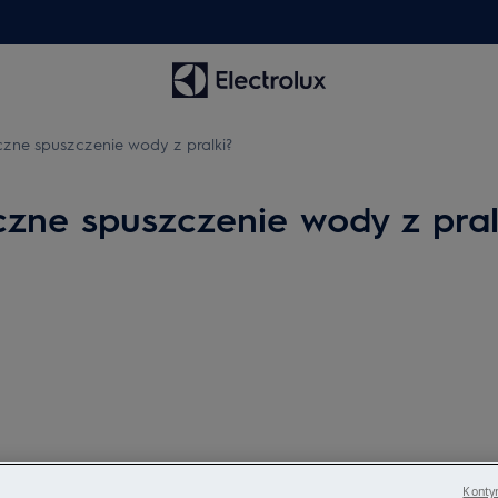
zne spuszczenie wody z pralki?
zne spuszczenie wody z pral
Kontyn