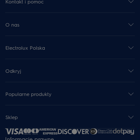
Kontakt i pomoc
O nas
Electrolux Polska
Odkryj
Popularne produkty
Sklep
Informacje prawne