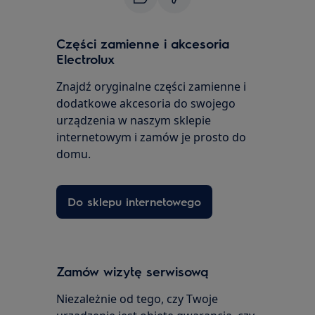
Części zamienne i akcesoria
Electrolux
Znajdź oryginalne części zamienne i
dodatkowe akcesoria do swojego
urządzenia w naszym sklepie
internetowym i zamów je prosto do
domu.
Do sklepu internetowego
Zamów wizytę serwisową
Niezależnie od tego, czy Twoje