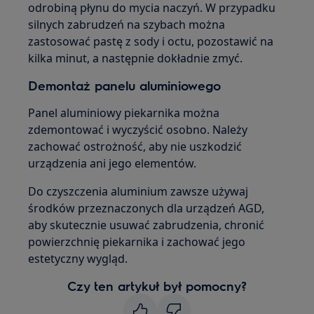
odrobiną płynu do mycia naczyń. W przypadku
silnych zabrudzeń na szybach można
zastosować pastę z sody i octu, pozostawić na
kilka minut, a następnie dokładnie zmyć.
Demontaż panelu aluminiowego
Panel aluminiowy piekarnika można
zdemontować i wyczyścić osobno. Należy
zachować ostrożność, aby nie uszkodzić
urządzenia ani jego elementów.
Do czyszczenia aluminium zawsze używaj
środków przeznaczonych dla urządzeń AGD,
aby skutecznie usuwać zabrudzenia, chronić
powierzchnię piekarnika i zachować jego
estetyczny wygląd.
Czy ten artykuł był pomocny?