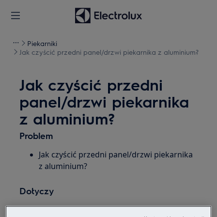
Piekarniki
Jak czyścić przedni panel/drzwi piekarnika z aluminium?
Jak czyścić przedni
panel/drzwi piekarnika
z aluminium?
Problem
Jak czyścić przedni panel/drzwi piekarnika
z aluminium?
Dotyczy
Piekarnik do zabudowy