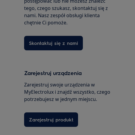
postępować lub nie możesz znaleźć
tego, czego szukasz, skontaktuj się z
nami. Nasz zespół obsługi klienta
chętnie Ci pomoże.
Skontaktuj się z nami
Zarejestruj urządzenia
Zarejestruj swoje urządzenia w
MyElectrolux i znajdź wszystko, czego
potrzebujesz w jednym miejscu.
Zarejestruj produkt