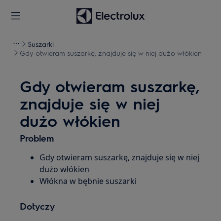
Suszarki
Gdy otwieram suszarkę, znajduje się w niej dużo włókien
Gdy otwieram suszarkę,
znajduje się w niej
dużo włókien
Problem
Gdy otwieram suszarkę, znajduje się w niej
dużo włókien
Włókna w bębnie suszarki
Dotyczy