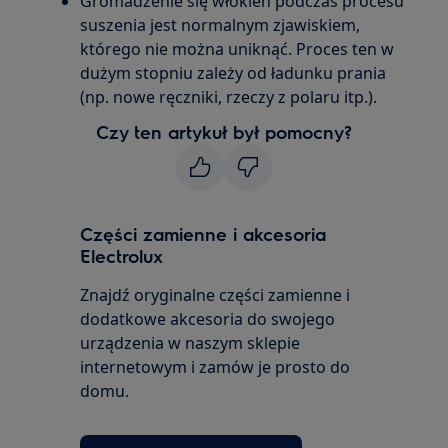
Gromadzenie się włókien podczas procesu
suszenia jest normalnym zjawiskiem,
którego nie można uniknąć. Proces ten w
dużym stopniu zależy od ładunku prania
(np. nowe ręczniki, rzeczy z polaru itp.).
Czy ten artykuł był pomocny?
Części zamienne i akcesoria
Electrolux
Znajdź oryginalne części zamienne i
dodatkowe akcesoria do swojego
urządzenia w naszym sklepie
internetowym i zamów je prosto do
domu.