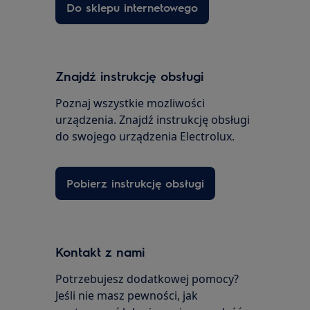
Do sklepu internetowego
Znajdź instrukcję obsługi
Poznaj wszystkie mozliwości
urządzenia. Znajdź instrukcję obsługi
do swojego urządzenia Electrolux.
Pobierz instrukcję obsługi
Kontakt z nami
Potrzebujesz dodatkowej pomocy?
Jeśli nie masz pewności, jak