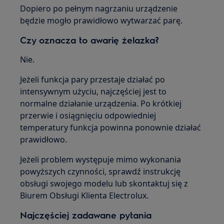
Dopiero po pełnym nagrzaniu urządzenie
będzie mogło prawidłowo wytwarzać parę.
Czy oznacza to awarię żelazka?
Nie.
Jeżeli funkcja pary przestaje działać po
intensywnym użyciu, najczęściej jest to
normalne działanie urządzenia. Po krótkiej
przerwie i osiągnięciu odpowiedniej
temperatury funkcja powinna ponownie działać
prawidłowo.
Jeżeli problem występuje mimo wykonania
powyższych czynności, sprawdź instrukcję
obsługi swojego modelu lub skontaktuj się z
Biurem Obsługi Klienta Electrolux.
Najczęściej zadawane pytania