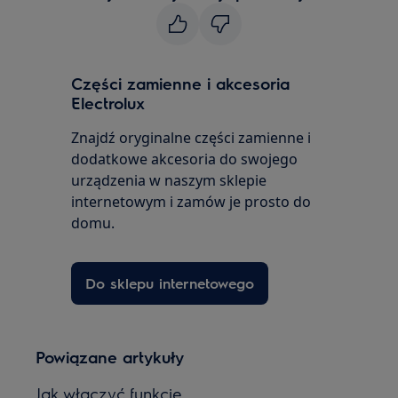
Części zamienne i akcesoria
Electrolux
Znajdź oryginalne części zamienne i
dodatkowe akcesoria do swojego
urządzenia w naszym sklepie
internetowym i zamów je prosto do
domu.
Do sklepu internetowego
Powiązane artykuły
Jak włączyć funkcję