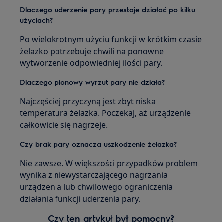
Dlaczego uderzenie pary przestaje działać po kilku
użyciach?
Po wielokrotnym użyciu funkcji w krótkim czasie
żelazko potrzebuje chwili na ponowne
wytworzenie odpowiedniej ilości pary.
Dlaczego pionowy wyrzut pary nie działa?
Najczęściej przyczyną jest zbyt niska
temperatura żelazka. Poczekaj, aż urządzenie
całkowicie się nagrzeje.
Czy brak pary oznacza uszkodzenie żelazka?
Nie zawsze. W większości przypadków problem
wynika z niewystarczającego nagrzania
urządzenia lub chwilowego ograniczenia
działania funkcji uderzenia pary.
Czy ten artykuł był pomocny?