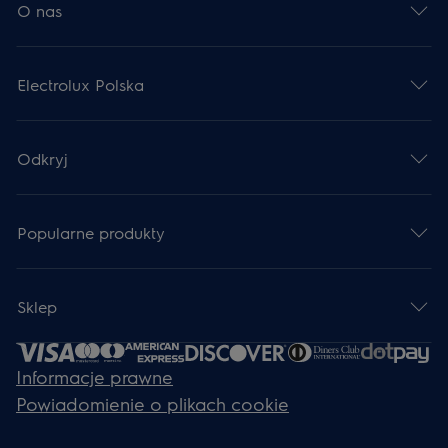
O nas
Electrolux Polska
Odkryj
Popularne produkty
Sklep
Informacje prawne
Powiadomienie o plikach cookie