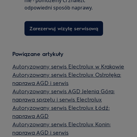
nie - pomożemy Ci znaleźć
odpowiedni sposób naprawy.
Zarezerwuj wizytę serwisową
Powiązane artykuły
Autoryzowany serwis Electrolux w Krakowie
Autoryzowany serwis Electrolux Ostrołęka:
naprawa AGD i serwis
Autoryzowany serwis AGD Jelenia Góra:
naprawa sprzętu i serwis Electrolux
Autoryzowany serwis Electrolux Łódź:
naprawa AGD
Autoryzowany serwis Electrolux Konin:
naprawa AGD i serwis