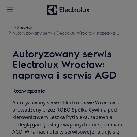
Serwisy
Autoryzowany serwis Electrolux Wrocław: naprawa i
serwis AGD
Autoryzowany serwis
Electrolux Wrocław:
naprawa i serwis AGD
Rozwiązanie
Autoryzowany serwis Electrolux we Wrocławiu,
prowadzony przez ROBO Spółka Cywilna pod
kierownictwem Leszka Pyzioleka, zapewnia
rozległą gamę usług związanych z urządzeniami
AGD. W ramach oferty serwisowej znajduje się