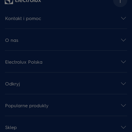
Kontakt i pomoc
O nas
Electrolux Polska
Odkryj
Popularne produkty
Sklep