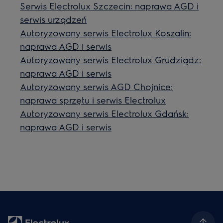
Serwis Electrolux Szczecin: naprawa AGD i
serwis urządzeń
Autoryzowany serwis Electrolux Koszalin:
naprawa AGD i serwis
Autoryzowany serwis Electrolux Grudziądz:
naprawa AGD i serwis
Autoryzowany serwis AGD Chojnice:
naprawa sprzętu i serwis Electrolux
Autoryzowany serwis Electrolux Gdańsk:
naprawa AGD i serwis