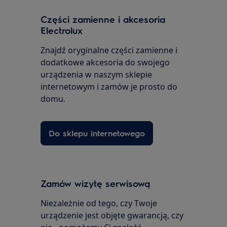
Części zamienne i akcesoria
Electrolux
Znajdź oryginalne części zamienne i
dodatkowe akcesoria do swojego
urządzenia w naszym sklepie
internetowym i zamów je prosto do
domu.
Do sklepu internetowego
Zamów wizytę serwisową
Niezależnie od tego, czy Twoje
urządzenie jest objęte gwarancją, czy