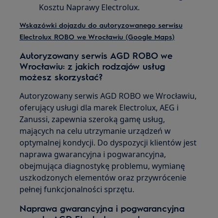
Kosztu Naprawy Electrolux.
Wskazówki dojazdu do autoryzowanego serwisu
Electrolux ROBO we Wrocławiu (Google Maps)
Autoryzowany serwis AGD ROBO we
Wrocławiu: z jakich rodzajów usług
możesz skorzystać?
Autoryzowany serwis AGD ROBO we Wrocławiu,
oferujący usługi dla marek Electrolux, AEG i
Zanussi, zapewnia szeroką gamę usług,
mających na celu utrzymanie urządzeń w
optymalnej kondycji. Do dyspozycji klientów jest
naprawa gwarancyjna i pogwarancyjna,
obejmująca diagnostykę problemu, wymianę
uszkodzonych elementów oraz przywrócenie
pełnej funkcjonalności sprzętu.
Naprawa gwarancyjna i pogwarancyjna