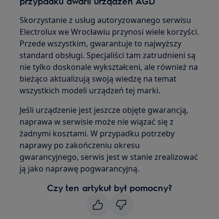
przypadku awarii urządzeń AGD
Skorzystanie z usług autoryzowanego serwisu
Electrolux we Wrocławiu przynosi wiele korzyści.
Przede wszystkim, gwarantuje to najwyższy
standard obsługi. Specjaliści tam zatrudnieni są
nie tylko doskonale wykształceni, ale również na
bieżąco aktualizują swoją wiedzę na temat
wszystkich modeli urządzeń tej marki.
Jeśli urządzenie jest jeszcze objęte gwarancją,
naprawa w serwisie może nie wiązać się z
żadnymi kosztami. W przypadku potrzeby
naprawy po zakończeniu okresu
gwarancyjnego, serwis jest w stanie zrealizować
ją jako naprawę pogwarancyjną.
Czy ten artykuł był pomocny?