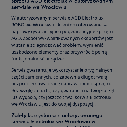
sprzętu AGD Electrolux w autoryzowanym
serwisie we Wrocławiu
W autoryzowanym serwisie AGD Electrolux,
ROBO we Wrocławiu, klientom oferowane są
naprawy gwarancyjne i pogwarancyjne sprzętu
AGD. Zespół wykwalifikowanych ekspertów jest
w stanie zdiagnozować problem, wymienić
uszkodzone elementy oraz przywrócić pełną
funkcjonalność urządzeń.
Serwis gwarantuje wykorzystanie oryginalnych
części zamiennych, co zapewnia długotrwałą i
bezproblemową pracę naprawionego sprzętu.
Bez względu na to, czy gwarancja na twój sprzęt
już wygasła, czy jeszcze trwa, serwis Electrolux
we Wrocławiu jest do twojej dyspozycji.
Zalety korzystania z autoryzowanego
serwisu Electrolux we Wrocławiu w